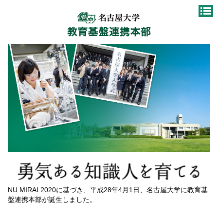
NU MIRAI 2020に基づき、平成28年4月1日、名古屋大学に教育基
盤連携本部が誕生しました。