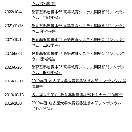
ウム 開催報告
教育基盤連携本部 高等教育システム開発部門シンポジ
2022/10/4
ウム（11/4開催）
教育基盤連携本部 高等教育システム開発部門シンポジ
2021/11/18
ウム 開催報告
教育基盤連携本部 高等教育システム開発部門シンポジ
2021/10/1
ウム（11/2開催）
教育基盤連携本部 高等教育システム開発部門シンポジ
2020/9/28
ウム 開催報告
教育基盤連携本部 高等教育システム開発部門シンポジ
2020/8/26
ウム（9/23開催）
2019年度 名古屋大学教育基盤連携本部シンポジウム 開
2019/12/11
催報告
名古屋大学第7回教育基盤連携本部セミナー 開催報告
2019/10/13
2019年度 名古屋大学教育基盤連携本部シンポジウム
2019/10/8
（12/4開催）