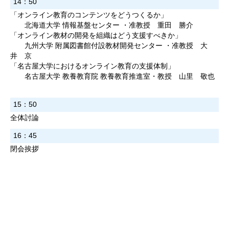
14：50
「オンライン教育のコンテンツをどうつくるか」
北海道大学 情報基盤センター ・准教授 重田 勝介
「オンライン教材の開発を組織はどう支援すべきか」
九州大学 附属図書館付設教材開発センター ・准教授 大
井 京
「名古屋大学におけるオンライン教育の支援体制」
名古屋大学 教養教育院 教養教育推進室・教授 山里 敬也
15：50
全体討論
16：45
閉会挨拶