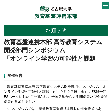
教育基盤連携本部 高等教育システム
開発部門シンポジウム
「オンライン学習の可能性と課題」
開催報告
教育基盤連携本部 高等教育システム開発部門シンポジウム「オ
ンライン学習の可能性と課題」が，９月２７日（金），ES総合館
ESホールにおいて開催され， 全国各地から大学関係者及び企業関
係者が参加しました。
シンポジウムでは，藤巻教育基盤連携本部長の開会挨拶のあ