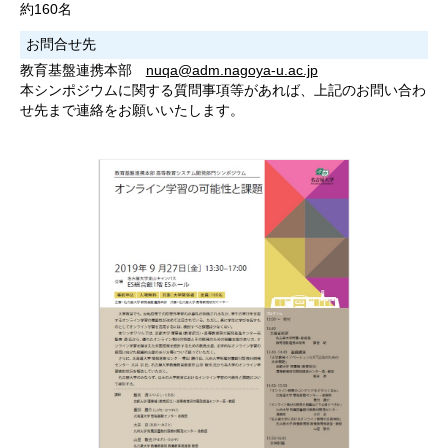
約160名
お問合せ先
教育基盤連携本部
nuqa@adm.nagoya-u.ac.jp
本シンポジウムに関する質問事項等があれば、上記のお問い合わ
せ先まで連絡をお願いいたします。