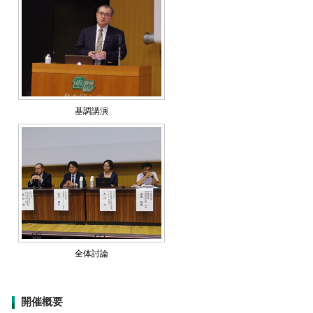
基調講演
全体討論
開催概要