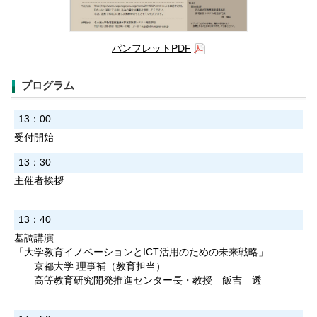
パンフレットPDF
プログラム
13：00
受付開始
13：30
主催者挨拶
13：40
基調講演
「大学教育イノベーションとICT活用のための未来戦略」
京都大学 理事補（教育担当）
高等教育研究開発推進センター長・教授 飯吉 透